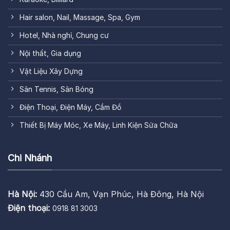
Hair salon, Nail, Massage, Spa, Gym
Hotel, Nhà nghỉ, Chung cư
Nội thất, Gia dụng
Vật Liệu Xây Dựng
Sân Tennis, Sân Bóng
Điện Thoại, Điện Máy, Cầm Đồ
Thiết Bị Máy Móc, Xe Máy, Linh Kiện Sửa Chữa
Chi Nhánh
Hà Nội:
430 Cầu Am, Vạn Phúc, Hà Đông, Hà Nội
Điện thoại:
0918 81 3003